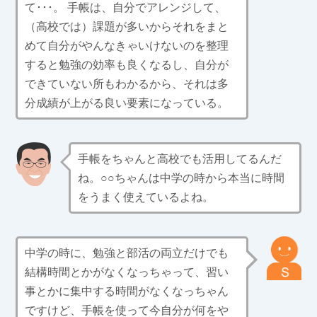
て･･･。 手帳は、自分でアレンジして、
（高校では）課題が多いからそれをまと
めて自分がやんなきゃいけないのを整理
すると勉強の効率も良くなるし、自分が
できていない所もわかるから、それは多
分成績が上がる良い要素になっている。
手帳をちゃんと高校でも活用してるんだ
ね。○○ちゃんは中学の時から本当に時間
をうまく使えているよね。
中学の時に、勉強と部活の両立だけでも
結構時間とかがなくなっちゃって、習い
事とかに集中する時間がなくなっちゃん
ですけど、手帳を使って今自分が何をや