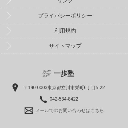
リンク
プライバシーポリシー
利用規約
サイトマップ
一歩塾
〒190-0003
東京都立川市栄町6丁目5-22
042-534-8422
メールでのお問い合わせはこちら