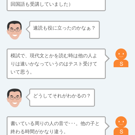
回国語も受講していました）
速読も役に立ったのかなぁ？
模試で、現代文とかを読む時は他の人よ
りは速いかなっていうのはテスト受けて
いて思う。
どうしてそれがわかるの？
書いている周りの人の音で･･･。他の子と
終わる時間がかなり違う。