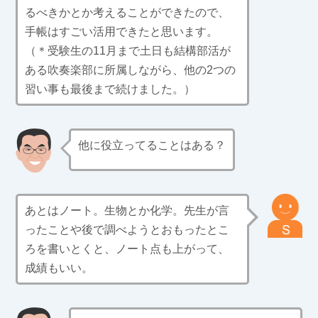
るべきかとか考えることができたので、
手帳はすごい活用できたと思います。
（＊受験生の11月まで土日も結構部活が
ある吹奏楽部に所属しながら、他の2つの
習い事も最後まで続けました。）
他に役立ってることはある？
あとはノート。生物とか化学。先生が言
ったことや後で調べようとおもったとこ
ろを書いとくと、ノート点も上がって、
成績もいい。